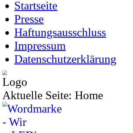
Startseite
Presse
Haftungsausschluss
Impressum
Datenschutzerklärung
Aktuelle Seite:
Home