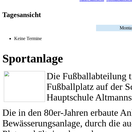
Tagesansicht
Montag
Keine Termine
Sportanlage
Die Fußballabteilung 
Fußballplatz auf der 
Hauptschule Altmannst
Die in den 80er-Jahren erbaute An
Bewässerungsanlage, durch die a