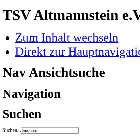
TSV Altmannstein e.
Zum Inhalt wechseln
Direkt zur Hauptnaviga
Nav Ansichtsuche
Navigation
Suchen
Suchen...