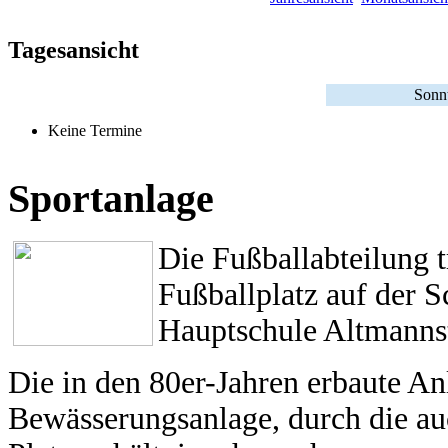
Tagesansicht
Sonnt
Keine Termine
Sportanlage
Die Fußballabteilung 
Fußballplatz auf der 
Hauptschule Altmannst
Die in den 80er-Jahren erbaute An
Bewässerungsanlage, durch die a