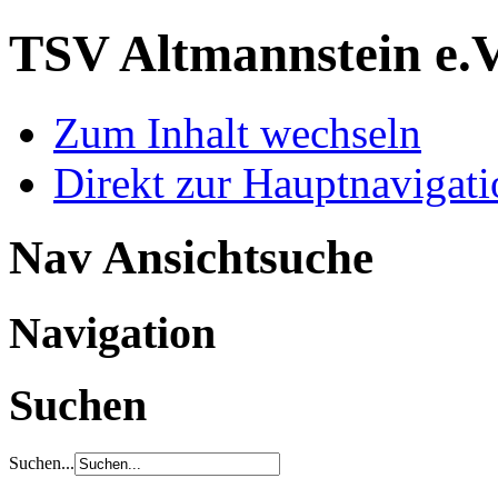
TSV Altmannstein e.
Zum Inhalt wechseln
Direkt zur Hauptnaviga
Nav Ansichtsuche
Navigation
Suchen
Suchen...