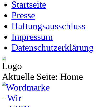
Startseite
Presse
Haftungsausschluss
Impressum
Datenschutzerklärung
Aktuelle Seite:
Home