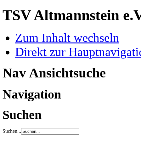
TSV Altmannstein e.
Zum Inhalt wechseln
Direkt zur Hauptnaviga
Nav Ansichtsuche
Navigation
Suchen
Suchen...