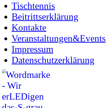
Tischtennis
Beitrittserklärung
Kontakte
Veranstaltungen&Events
Impressum
Datenschutzerklärung