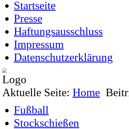
Startseite
Presse
Haftungsausschluss
Impressum
Datenschutzerklärung
Aktuelle Seite:
Home
Beitr
Fußball
Stockschießen