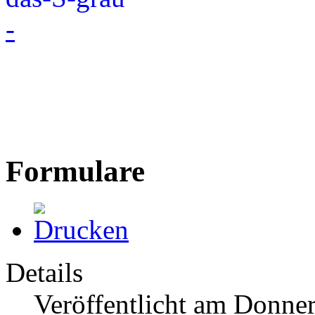
-
Formulare
Details
Veröffentlicht am Donner