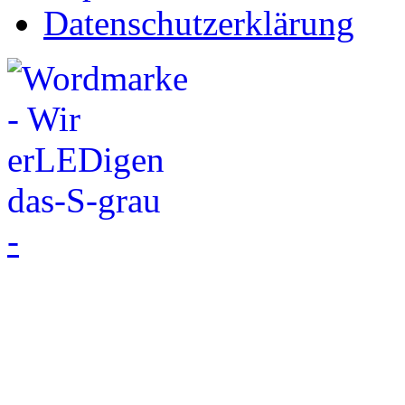
Datenschutzerklärung
-