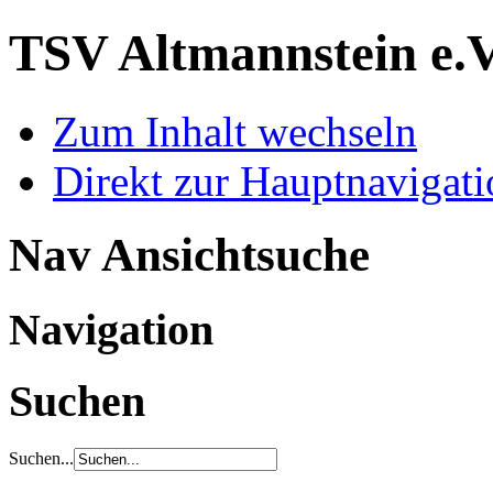
TSV Altmannstein e.
Zum Inhalt wechseln
Direkt zur Hauptnaviga
Nav Ansichtsuche
Navigation
Suchen
Suchen...