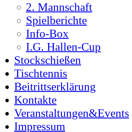
2. Mannschaft
Spielberichte
Info-Box
I.G. Hallen-Cup
Stockschießen
Tischtennis
Beitrittserklärung
Kontakte
Veranstaltungen&Events
Impressum