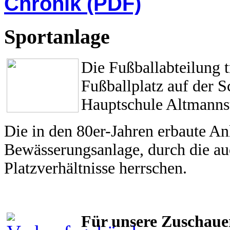
Chronik (PDF)
Sportanlage
Die Fußballabteilung 
Fußballplatz auf der 
Hauptschule Altmannst
Die in den 80er-Jahren erbaute An
Bewässerungsanlage, durch die a
Platzverhältnisse herrschen.
Für unsere Zuschauer