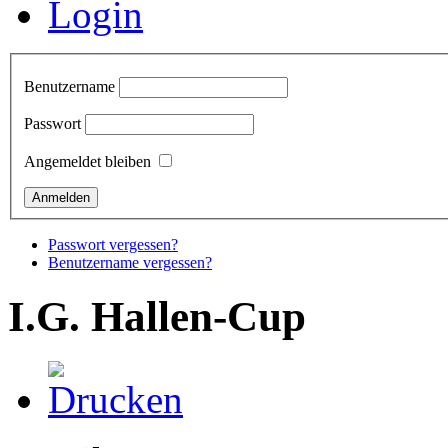
Login
Benutzername
Passwort
Angemeldet bleiben
Passwort vergessen?
Benutzername vergessen?
I.G. Hallen-Cup