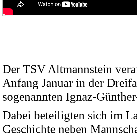
Der TSV Altmannstein verans
Anfang Januar in der Dreifa
sogenannten Ignaz-Günther
Dabei beteiligten sich im L
Geschichte neben Mannschaf