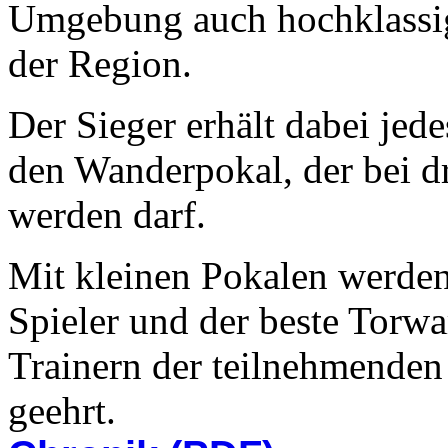
Umgebung auch hochklassig
der Region.
Der Sieger erhält dabei jed
den Wanderpokal, der bei 
werden darf.
Mit kleinen Pokalen werden 
Spieler und der beste Torwa
Trainern der teilnehmende
geehrt.