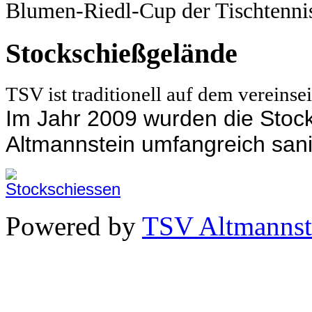
Blumen-Riedl-Cup der Tischtennis
Stockschießgelände
TSV ist traditionell auf dem vereins
Im Jahr 2009 wurden die Sto
Altmannstein umfangreich sani
Powered by
TSV Altmannst