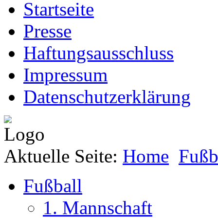
Startseite
Presse
Haftungsausschluss
Impressum
Datenschutzerklärung
Aktuelle Seite:
Home
Fußb
Fußball
1. Mannschaft