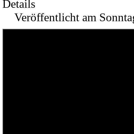
Details
Veröffentlicht am Sonnta