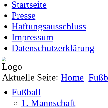
Startseite
Presse
Haftungsausschluss
Impressum
Datenschutzerklärung
Aktuelle Seite:
Home
Fußb
Fußball
1. Mannschaft