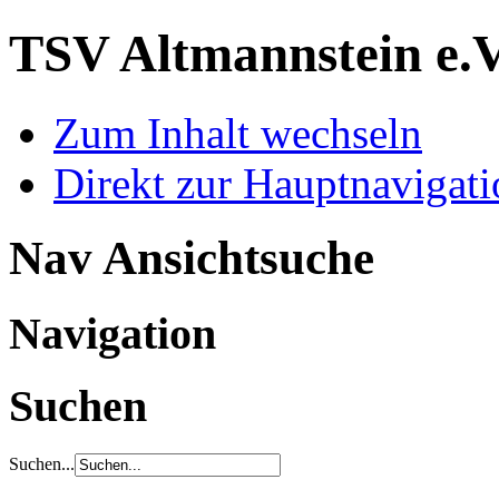
TSV Altmannstein e.
Zum Inhalt wechseln
Direkt zur Hauptnaviga
Nav Ansichtsuche
Navigation
Suchen
Suchen...