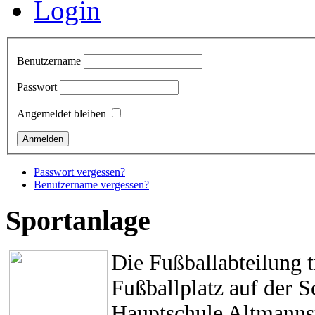
Login
Benutzername
Passwort
Angemeldet bleiben
Passwort vergessen?
Benutzername vergessen?
Sportanlage
Die Fußballabteilung 
Fußballplatz auf der 
Hauptschule Altmannst