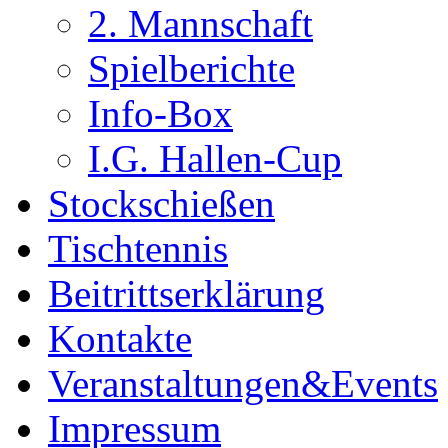
2. Mannschaft
Spielberichte
Info-Box
I.G. Hallen-Cup
Stockschießen
Tischtennis
Beitrittserklärung
Kontakte
Veranstaltungen&Events
Impressum