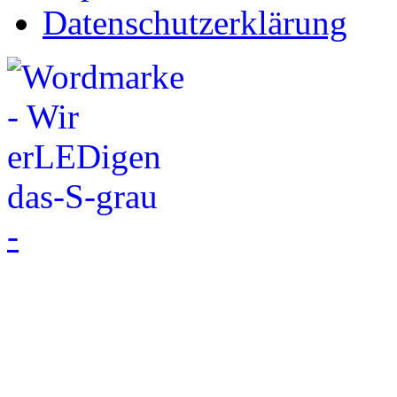
Datenschutzerklärung
-